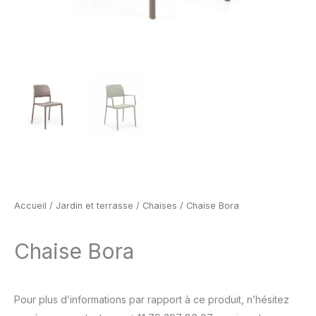
Accueil
/
Jardin et terrasse
/
Chaises
/ Chaise Bora
Chaise Bora
Pour plus d’informations par rapport à ce produit, n’hésitez