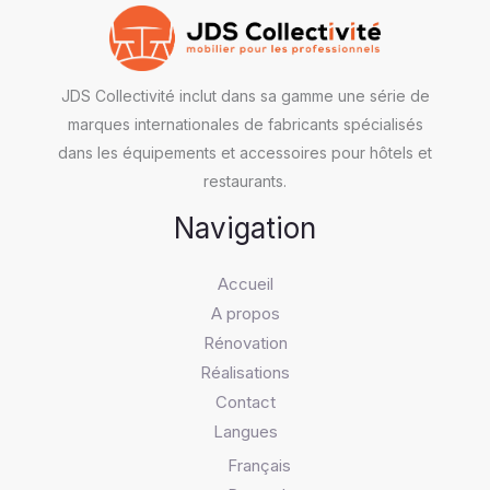
JDS Collectivité inclut dans sa gamme une série de
marques internationales de fabricants spécialisés
dans les équipements et accessoires pour hôtels et
restaurants.
Navigation
Accueil
A propos
Rénovation
Réalisations
Contact
Langues
Français