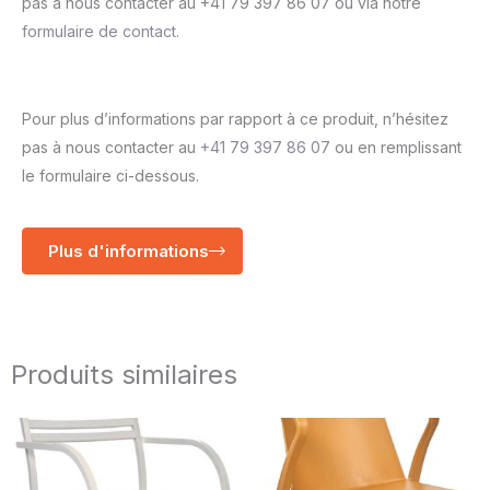
pas à nous contacter au +41 79 397 86 07 ou via notre
formulaire de contact
.
Pour plus d’informations par rapport à ce produit, n’hésitez
pas à nous contacter au
+41 79 397 86 07
ou en remplissant
le formulaire ci-dessous.
Plus d'informations
Produits similaires