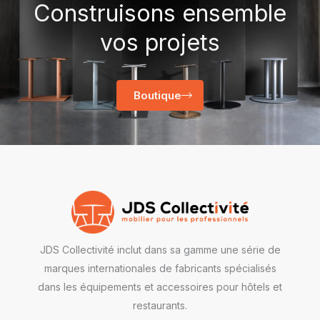
Construisons ensemble
vos projets
Boutique
JDS Collectivité inclut dans sa gamme une série de
marques internationales de fabricants spécialisés
dans les équipements et accessoires pour hôtels et
restaurants.