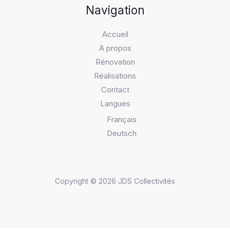
Navigation
Accueil
A propos
Rénovation
Réalisations
Contact
Langues
Français
Deutsch
Copyright © 2026 JDS Collectivités