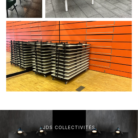
JDS COLLECTIVITÉS