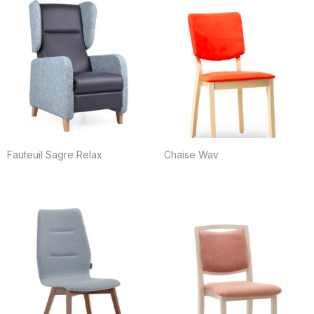
Fauteuil Sagre Relax
Chaise Wav