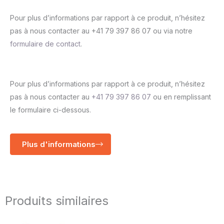
Pour plus d’informations par rapport à ce produit, n’hésitez
pas à nous contacter au +41 79 397 86 07 ou via notre
formulaire de contact
.
Pour plus d’informations par rapport à ce produit, n’hésitez
pas à nous contacter au
+41 79 397 86 07
ou en remplissant
le formulaire ci-dessous.
Plus d'informations
Produits similaires