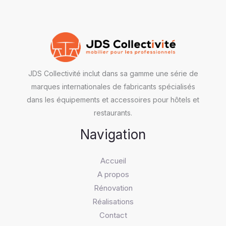
JDS Collectivité inclut dans sa gamme une série de
marques internationales de fabricants spécialisés
dans les équipements et accessoires pour hôtels et
restaurants.
Navigation
Accueil
A propos
Rénovation
Réalisations
Contact