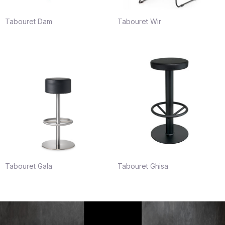
Tabouret Dam
Tabouret Wir
Tabouret Gala
Tabouret Ghisa