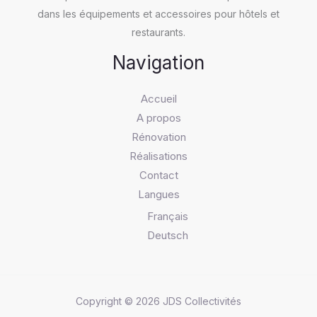
dans les équipements et accessoires pour hôtels et
restaurants.
Navigation
Accueil
A propos
Rénovation
Réalisations
Contact
Langues
Français
Deutsch
Copyright © 2026 JDS Collectivités