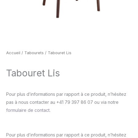
Accueil
/
Tabourets
/ Tabouret Lis
Tabouret Lis
Pour plus d’informations par rapport à ce produit, n’hésitez
pas à nous contacter au +41 79 397 86 07 ou via notre
formulaire de contact
.
Pour plus d’informations par rapport à ce produit, n’hésitez