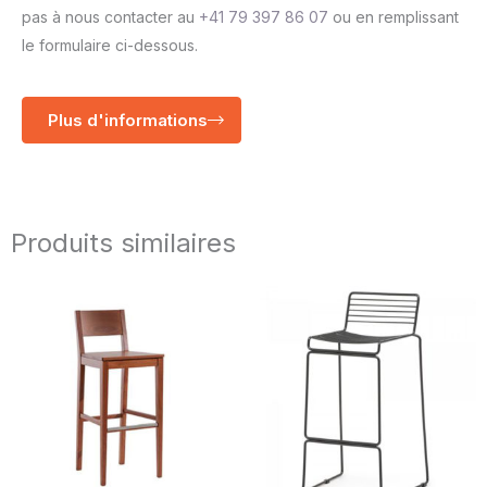
pas à nous contacter au
+41 79 397 86 07
ou en remplissant
le formulaire ci-dessous.
Plus d'informations
Produits similaires