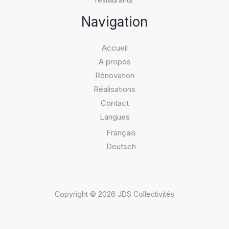
Navigation
Accueil
A propos
Rénovation
Réalisations
Contact
Langues
Français
Deutsch
Copyright © 2026 JDS Collectivités