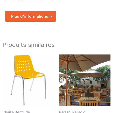
Plus d'informations
Produits similaires
Chaise Bermuda
Parasol Palladio