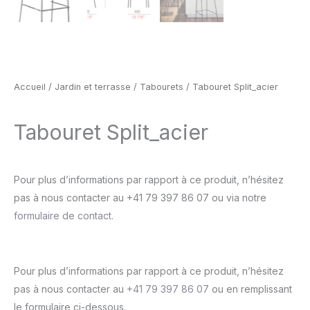
Accueil
/
Jardin et terrasse
/
Tabourets
/ Tabouret Split_acier
Tabouret Split_acier
Pour plus d’informations par rapport à ce produit, n’hésitez
pas à nous contacter au +41 79 397 86 07 ou via notre
formulaire de contact
.
Pour plus d’informations par rapport à ce produit, n’hésitez
pas à nous contacter au
+41 79 397 86 07
ou en remplissant
le formulaire ci-dessous.