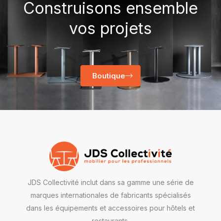
Construisons ensemble
vos projets
Boutique
JDS Collectivité inclut dans sa gamme une série de
marques internationales de fabricants spécialisés
dans les équipements et accessoires pour hôtels et
restaurants.