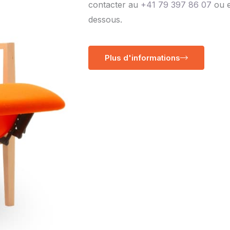
contacter au
+41 79 397 86 07
ou e
dessous.
Plus d'informations