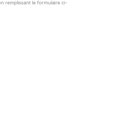
n remplissant le formulaire ci-