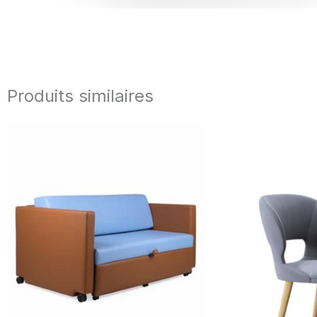
Produits similaires