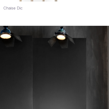
Chaise Dic