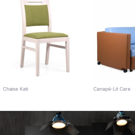
Chaise Kati
Canapé-Lit Care