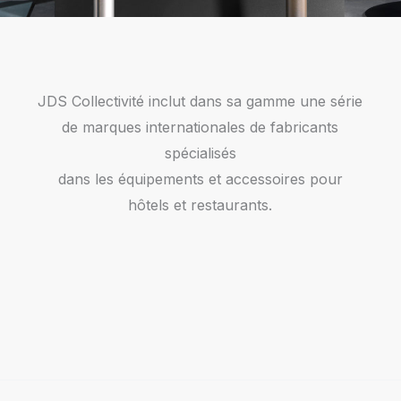
JDS Collectivité inclut dans sa gamme une série
de marques internationales de fabricants
spécialisés
dans les équipements et accessoires pour
hôtels et restaurants.