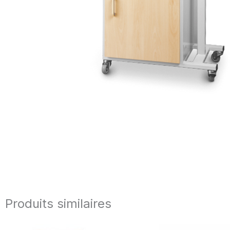
Produits similaires