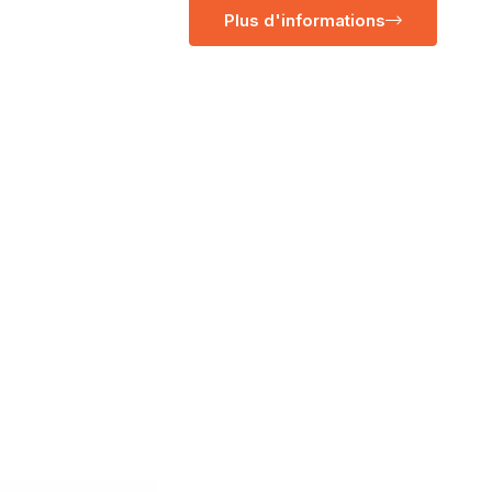
Plus d'informations