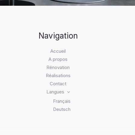
Navigation
Accueil
A propos
Rénovation
Réalisations
Contact
Langues
Français
Deutsch